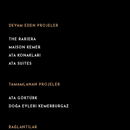
DEVAM EDEN PROJELER
THE RAXIERA
MAISON KEMER
ATA KONAKLARI
ATA SUITES
TAMAMLANAN PROJELER
ATA GÖKTÜRK
DOĞA EVLERI KEMERBURGAZ
BAĞLANTILAR