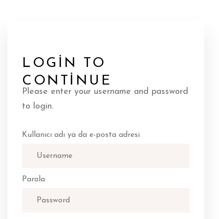
LOGIN TO
CONTINUE
Please enter your username and password
to login.
Kullanıcı adı ya da e-posta adresi
Parola