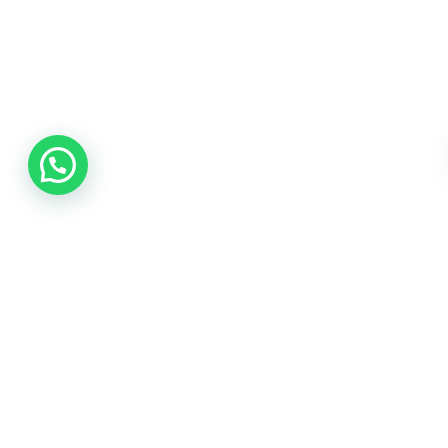
DEVAM EDEN PROJELER