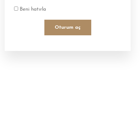
Beni hatırla